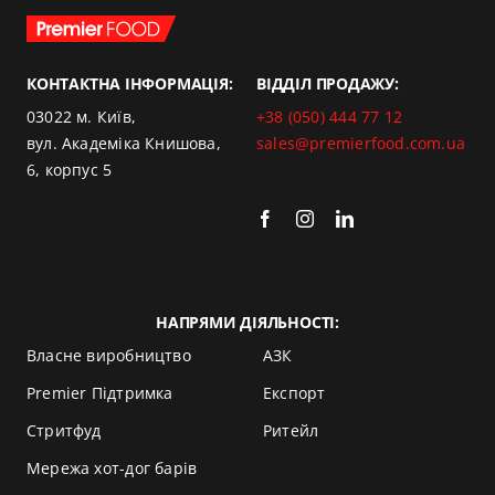
КОНТАКТНА ІНФОРМАЦІЯ:
ВІДДІЛ ПРОДАЖУ:
03022
м. Київ,
+38 (050) 444 77 12
вул.
Академіка Книшова
,
sales@premierfood.com.ua
6, корпус 5
НАПРЯМИ ДІЯЛЬНОСТІ:
Власне виробництво
АЗК
Premier Підтримка
Експорт
Стритфуд
Ритейл
Мережа хот-дог барів