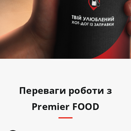
Переваги роботи з
Premier FOOD