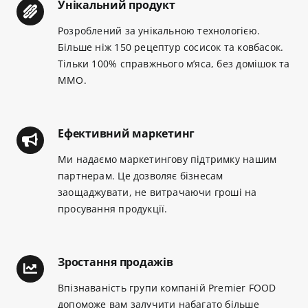
Унікальний продукт
Розроблений за унікальною технологією.
Більше ніж 150 рецептур сосисок та ковбасок.
Тільки 100% справжнього м’яса, без домішок та
ММО.
Ефективний маркетинг
Ми надаємо маркетингову підтримку нашим
партнерам. Це дозволяє бізнесам
заощаджувати, не витрачаючи гроші на
просування продукції.
Зростання продажів
Впізнаваність групи компаній Premier FOOD
допоможе вам залучити набагато більше