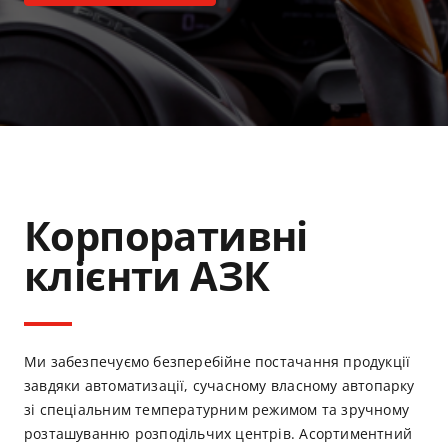
Корпоративні
клієнти АЗК
Ми забезпечуємо безперебійне постачання продукції
завдяки автоматизації, сучасному власному автопарку
зі спеціальним температурним режимом та зручному
розташуванню розподільчих центрів. Асортиментний