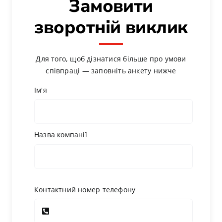
Замовити
зворотній виклик
Для того, щоб дізнатися більше про умови
співпраці — заповніть анкету нижче
Ім'я
Назва компанії
Контактний номер телефону