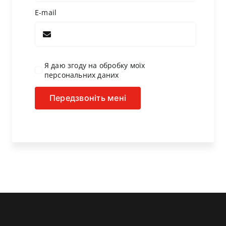
E-mail
Я даю згоду на обробку моїх
персональних даних
Передзвоніть мені