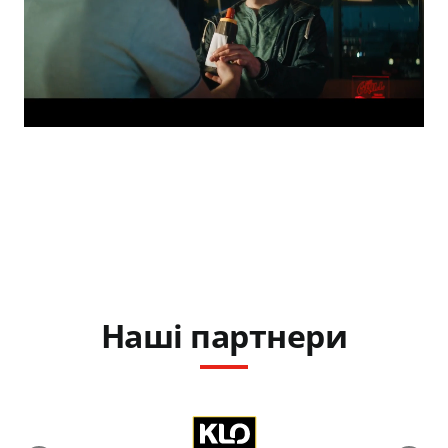
Наші партнери