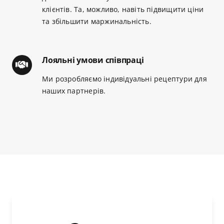
клієнтів. Та, можливо, навіть підвищити ціни
та збільшити маржинальність.
Лояльні умови співпраці
Ми розробляємо індивідуальні рецептури для
наших партнерів.